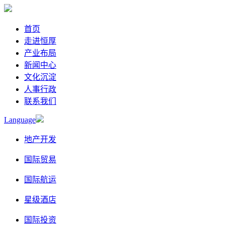
首页
走进恒厚
产业布局
新闻中心
文化沉淀
人事行政
联系我们
Language
地产开发
国际贸易
国际航运
星级酒店
国际投资