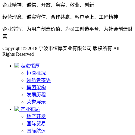
企业精神：诚信、开放、务实、敬业、创新
经营理念：诚实守信、合作共赢、客户至上、工匠精神
企业宗旨：为用户创造价值、为员工创造平台、为社会创造财
富
Copyright © 2018 宁波市恒厚实业有限公司 版权所有 All
Rights Reserved
走进恒厚
恒厚概况
领航者寄语
集团架构
发展历程
荣誉展示
产业布局
地产开发
国际贸易
国际航运