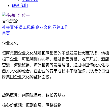
联系我们
文化沉淀
社会责任
员工风采
企业文化
党建工作
首页
企业文化
恒厚集团企业文化随着恒厚集团的不断发展壮大而形成，他植
根于企业，可追溯到1995年，经过销售贸易、地产开发、酒店
营运、海运贸易、海外投资等发展阶段，通过中国传统文化与
西方文化的融合，在企业的变革成长中不断锤炼，形成今日恒
厚集团企业文化的整体面貌。
战略愿景：创国际品牌，铸长青基业
核心价值观：恒则自强，厚德载物