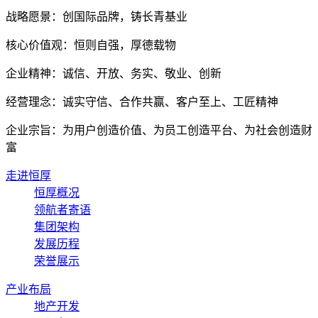
战略愿景：创国际品牌，铸长青基业
核心价值观：恒则自强，厚德载物
企业精神：诚信、开放、务实、敬业、创新
经营理念：诚实守信、合作共赢、客户至上、工匠精神
企业宗旨：为用户创造价值、为员工创造平台、为社会创造财
富
走进恒厚
恒厚概况
领航者寄语
集团架构
发展历程
荣誉展示
产业布局
地产开发