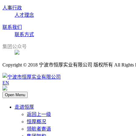
人事行政
人才理念
联系我们
联系方式
集团公众号
Copyright © 2018 宁波市恒厚实业有限公司 版权所有 All Rights R
EN
Open Menu
走进恒厚
返回上一级
恒厚概况
领航者寄语