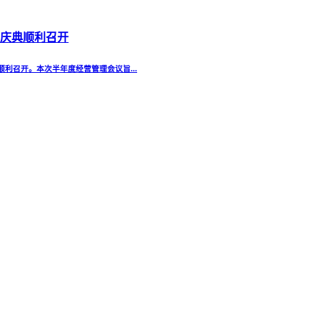
庆典顺利召开
顺利召开。本次半年度经营管理会议旨...