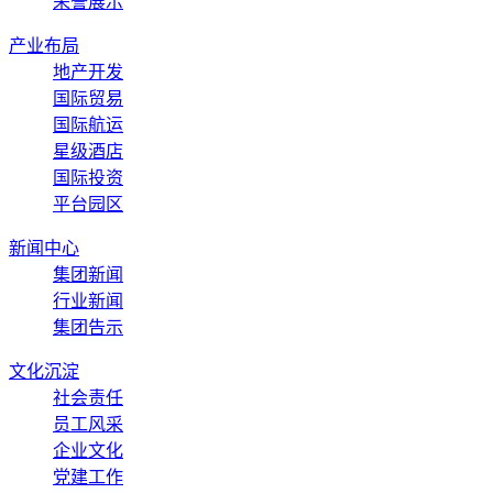
荣誉展示
产业布局
地产开发
国际贸易
国际航运
星级酒店
国际投资
平台园区
新闻中心
集团新闻
行业新闻
集团告示
文化沉淀
社会责任
员工风采
企业文化
党建工作