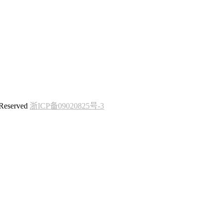
eserved
浙ICP备09020825号-3