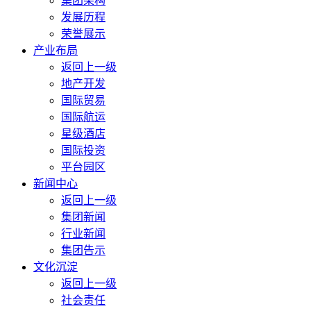
集团架构
发展历程
荣誉展示
产业布局
返回上一级
地产开发
国际贸易
国际航运
星级酒店
国际投资
平台园区
新闻中心
返回上一级
集团新闻
行业新闻
集团告示
文化沉淀
返回上一级
社会责任